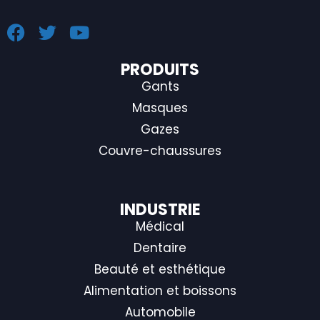
PRODUITS
Gants
Masques
Gazes
Couvre-chaussures
INDUSTRIE
Médical
Dentaire
Beauté et esthétique
Alimentation et boissons
Automobile