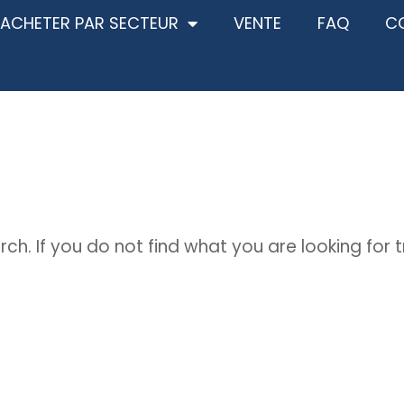
ACHETER PAR SECTEUR
VENTE
FAQ
C
rch. If you do not find what you are looking for 